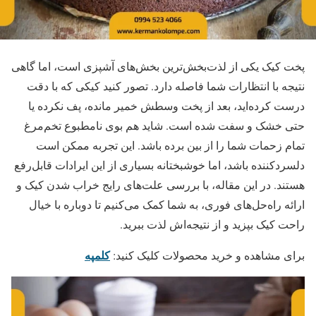
پخت کیک یکی از لذت‌بخش‌ترین بخش‌های آشپزی است، اما گاهی
نتیجه با انتظارات شما فاصله دارد. تصور کنید کیکی که با دقت
درست کرده‌اید، بعد از پخت وسطش خمیر مانده، پف نکرده یا
حتی خشک و سفت شده است. شاید هم بوی نامطبوع تخم‌مرغ
تمام زحمات شما را از بین برده باشد. این تجربه ممکن است
دلسردکننده باشد، اما خوشبختانه بسیاری از این ایرادات قابل‌رفع
هستند. در این مقاله، با بررسی علت‌های رایج خراب شدن کیک و
ارائه راه‌حل‌های فوری، به شما کمک می‌کنیم تا دوباره با خیال
راحت کیک بپزید و از نتیجه‌اش لذت ببرید.
کلمپه
برای مشاهده و خرید محصولات کلیک کنید: