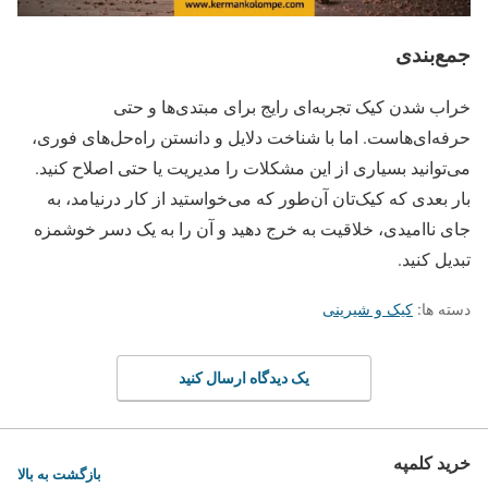
جمع‌بندی
خراب شدن کیک تجربه‌ای رایج برای مبتدی‌ها و حتی
حرفه‌ای‌هاست. اما با شناخت دلایل و دانستن راه‌حل‌های فوری،
می‌توانید بسیاری از این مشکلات را مدیریت یا حتی اصلاح کنید.
بار بعدی که کیک‌تان آن‌طور که می‌خواستید از کار درنیامد، به
جای ناامیدی، خلاقیت به خرج دهید و آن را به یک دسر خوشمزه
تبدیل کنید.
دسته ها:
کیک و شیرینی
یک دیدگاه ارسال کنید
خرید کلمپه
بازگشت به بالا