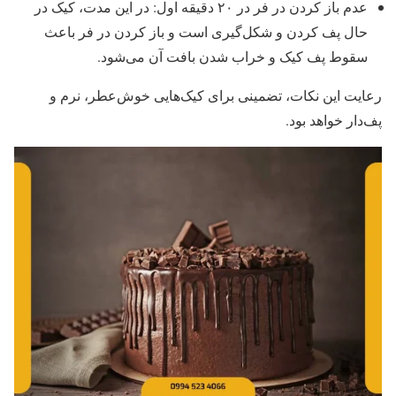
عدم باز کردن در فر در ۲۰ دقیقه اول: در این مدت، کیک در
حال پف کردن و شکل‌گیری است و باز کردن در فر باعث
سقوط پف کیک و خراب شدن بافت آن می‌شود.
رعایت این نکات، تضمینی برای کیک‌هایی خوش‌عطر، نرم و
پف‌دار خواهد بود.