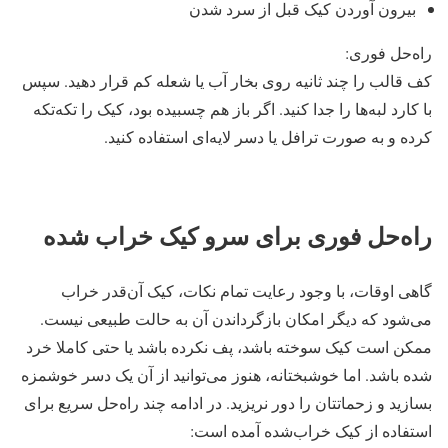
بیرون آوردن کیک قبل از سرد شدن
راه‌حل فوری:
کف قالب را چند ثانیه روی بخار آب یا شعله کم قرار دهید. سپس
با کارد لبه‌ها را جدا کنید. اگر باز هم چسبیده بود، کیک را تکه‌تکه
کرده و به صورت ترافل یا دسر لایه‌ای استفاده کنید.
راه‌حل فوری برای سرو کیک خراب‌ شده
گاهی اوقات، با وجود رعایت تمام نکات، کیک آن‌قدر خراب
می‌شود که دیگر امکان بازگرداندن آن به حالت طبیعی نیست.
ممکن است کیک سوخته باشد، پف نکرده باشد یا حتی کاملا خرد
شده باشد. اما خوشبختانه، هنوز می‌توانید از آن یک دسر خوشمزه
بسازید و زحماتتان را دور نریزید. در ادامه چند راه‌حل سریع برای
استفاده از کیک خراب‌شده آمده است: