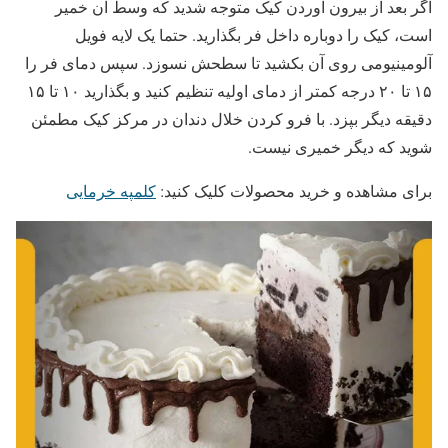
اگر بعد از بیرون آوردن کیک متوجه شدید که وسط آن خمیر
است، کیک را دوباره داخل فر بگذارید. حتما یک لایه فویل
آلومینیومی روی آن بکشید تا سطحش نسوزد. سپس دمای فر را
۱۵ تا ۲۰ درجه کمتر از دمای اولیه تنظیم کنید و بگذارید ۱۰ تا ۱۵
دقیقه دیگر بپزد. با فرو کردن خلال دندان در مرکز کیک مطمئن
شوید که دیگر خمیری نیست.
برای مشاهده و خرید محصولات کلیک کنید:
کلمپه خرمایی