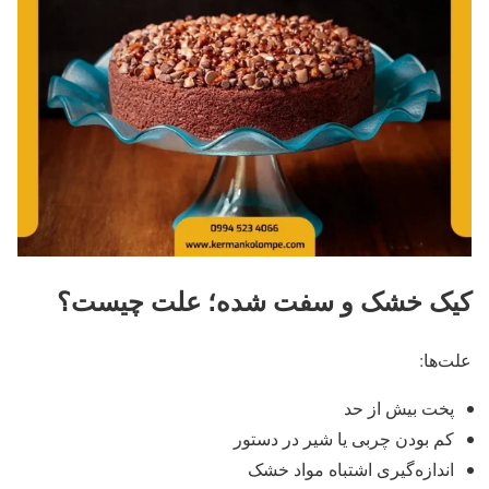
کیک خشک و سفت شده؛ علت چیست؟
علت‌ها:
پخت بیش از حد
کم بودن چربی یا شیر در دستور
اندازه‌گیری اشتباه مواد خشک