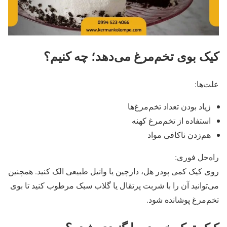
کیک بوی تخم‌مرغ می‌دهد؛ چه کنیم؟
علت‌ها:
زیاد بودن تعداد تخم‌مرغ‌ها
استفاده از تخم‌مرغ کهنه
هم‌زدن ناکافی مواد
راه‌حل فوری:
روی کیک کمی پودر هل، دارچین یا وانیل طبیعی الک کنید. همچنین
می‌توانید آن را با شربت پرتقال یا گلاب سبک مرطوب کنید تا بوی
تخم‌مرغ پوشانده شود.