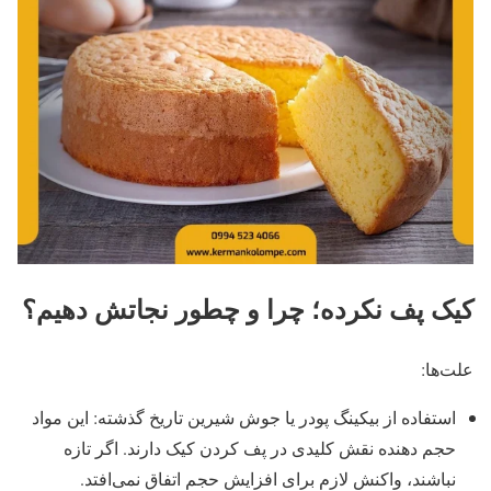
کیک پف نکرده؛ چرا و چطور نجاتش دهیم؟
علت‌ها:
استفاده از بیکینگ ‌پودر یا جوش‌ شیرین تاریخ گذشته: این مواد
حجم ‌دهنده نقش کلیدی در پف کردن کیک دارند. اگر تازه
نباشند، واکنش لازم برای افزایش حجم اتفاق نمی‌افتد.