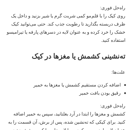
راه‌حل فوری:
روی کیک را با قلم‌مو کمی شربت گرم یا شیر بزنید و داخل یک
ظرف دربسته بگذارید تا رطوبت جذب کند. حتی می‌توانید کیک
خشک را خرد کرده و به عنوان لایه در دسرهای پارفه یا تیرامیسو
استفاده کنید.
ته‌نشینی کشمش یا مغزها در کیک
علت‌ها:
اضافه کردن مستقیم کشمش یا مغزها به خمیر
رقیق بودن بافت خمیر
راه‌حل فوری:
کشمش و مغزها را ابتدا در آرد بغلتانید، سپس به خمیر اضافه
کنید. برای کیکی که ته‌نشین شده، پس از برش، آن قسمت را به
عنوان لایه پایینی سرو کرده و با لایه خامه یا کرم پوشش دهید.