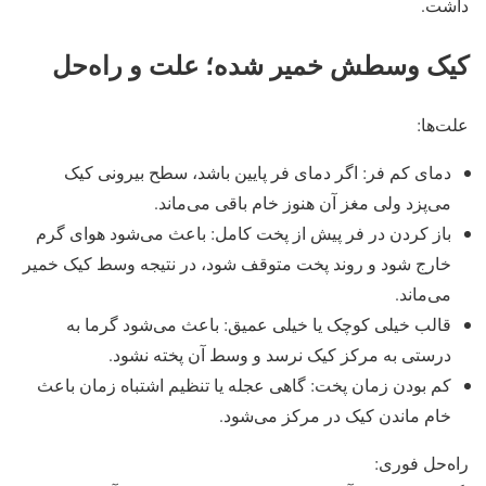
داشت.
کیک وسطش خمیر شده؛ علت و راه‌حل
علت‌ها:
دمای کم فر: اگر دمای فر پایین باشد، سطح بیرونی کیک
می‌پزد ولی مغز آن هنوز خام باقی می‌ماند.
باز کردن در فر پیش از پخت کامل: باعث می‌شود هوای گرم
خارج شود و روند پخت متوقف شود، در نتیجه وسط کیک خمیر
می‌ماند.
قالب خیلی کوچک یا خیلی عمیق: باعث می‌شود گرما به‌
درستی به مرکز کیک نرسد و وسط آن پخته نشود.
کم بودن زمان پخت: گاهی عجله یا تنظیم اشتباه زمان باعث
خام ماندن کیک در مرکز می‌شود.
راه‌حل فوری: