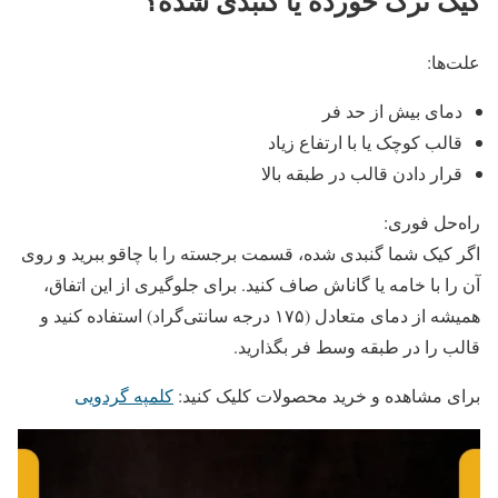
کیک ترک خورده یا گنبدی ‌شده؟
علت‌ها:
دمای بیش از حد فر
قالب کوچک یا با ارتفاع زیاد
قرار دادن قالب در طبقه بالا
راه‌حل فوری:
اگر کیک شما گنبدی شده، قسمت برجسته را با چاقو ببرید و روی
آن را با خامه یا گاناش صاف کنید. برای جلوگیری از این اتفاق،
همیشه از دمای متعادل (۱۷۵ درجه سانتی‌گراد) استفاده کنید و
قالب را در طبقه وسط فر بگذارید.
برای مشاهده و خرید محصولات کلیک کنید:
کلمپه گردویی