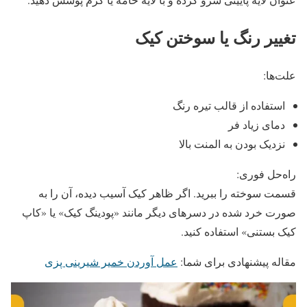
تغییر رنگ یا سوختن کیک
علت‌ها:
استفاده از قالب تیره رنگ
دمای زیاد فر
نزدیک بودن به المنت بالا
راه‌حل فوری:
قسمت سوخته را ببرید. اگر ظاهر کیک آسیب دیده، آن را به
صورت خرد شده در دسرهای دیگر مانند «پودینگ کیک» یا «کاپ
کیک بستنی» استفاده کنید.
مقاله پیشنهادی برای شما:
عمل آوردن خمیر شیرینی پزی