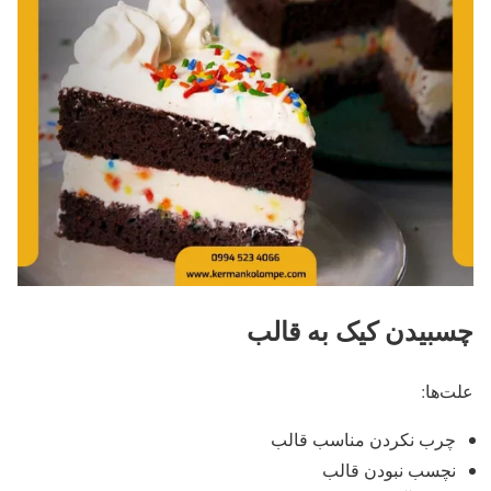
چسبیدن کیک به قالب
علت‌ها:
چرب نکردن مناسب قالب
نچسب نبودن قالب