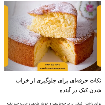
نکات حرفه‌ای برای جلوگیری از خراب
شدن کیک در آینده
برای داشتن کیکی نرم، خوش‌پف و خوش‌طعم، رعایت چند نکته