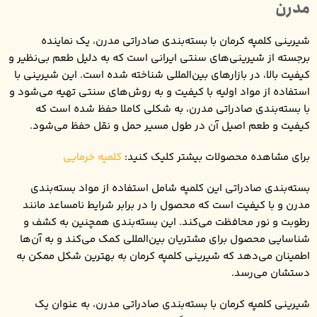
مدرن
شیرینی کلمپه کرمان با بسته‌بندی صادراتی مدرن، یک نماینده
برجسته از شیرینی‌های سنتی ایرانی است که به دلیل طعم بی‌نظیر و
کیفیت بالا، در بازارهای بین‌المللی شناخته شده است. این شیرینی با
استفاده از مواد اولیه با کیفیت و به روش‌های سنتی تهیه می‌شود و
با بسته‌بندی صادراتی مدرن، به شکلی کاملا حفظ شده است که
کیفیت و طعم اصیل آن در طول مسیر حمل و نقل حفظ می‌شود.
برای مشاهده محصولات بیشتر کلیک کنید:
کلمپه خرمایی
بسته‌بندی صادراتی این کلمپه شامل استفاده از مواد بسته‌بندی
مدرن و با کیفیت است که محصول را در برابر شرایط نامساعد مانند
رطوبت و نور محافظت می‌کند. این بسته‌بندی همچنین به کشف و
شناسایی محصول برای مشتریان بین‌المللی کمک می‌کند و به آن‌ها
اطمینان می‌دهد که شیرینی کلمپه کرمان به بهترین شکل ممکن به
دستشان می‌رسد.
شیرینی کلمپه کرمان با بسته‌بندی صادراتی مدرن، به عنوان یک