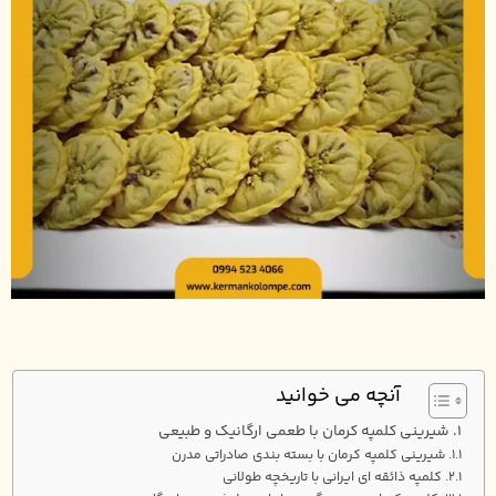
آنچه می خوانید
شیرینی کلمپه کرمان با طعمی ارگانیک و طبیعی
شیرینی کلمپه کرمان با بسته ‌بندی صادراتی مدرن
کلمپه ذائقه ‌ای ایرانی با تاریخچه طولانی