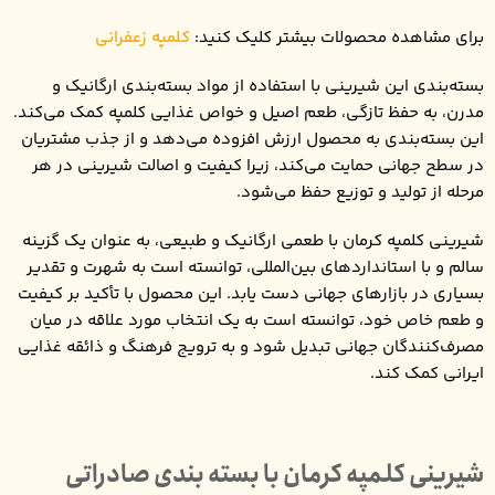
برای مشاهده محصولات بیشتر کلیک کنید:
کلمپه زعفرانی
بسته‌بندی این شیرینی با استفاده از مواد بسته‌بندی ارگانیک و
مدرن، به حفظ تازگی، طعم اصیل و خواص غذایی کلمپه کمک می‌کند.
این بسته‌بندی به محصول ارزش افزوده می‌دهد و از جذب مشتریان
در سطح جهانی حمایت می‌کند، زیرا کیفیت و اصالت شیرینی در هر
مرحله از تولید و توزیع حفظ می‌شود.
شیرینی کلمپه کرمان با طعمی ارگانیک و طبیعی، به عنوان یک گزینه
سالم و با استانداردهای بین‌المللی، توانسته است به شهرت و تقدیر
بسیاری در بازارهای جهانی دست یابد. این محصول با تأکید بر کیفیت
و طعم خاص خود، توانسته است به یک انتخاب مورد علاقه در میان
مصرف‌کنندگان جهانی تبدیل شود و به ترویج فرهنگ و ذائقه غذایی
ایرانی کمک کند.
شیرینی کلمپه کرمان با بسته ‌بندی صادراتی