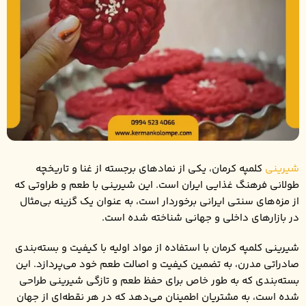
شیرینی
کلمپه کرمان، یکی از نمادهای برجسته از غنا و تاریخچه
طولانی فرهنگ غذایی ایران است. این شیرینی با طعم و طراوتی که
از مزه‌های سنتی ایرانی برخوردار است، به عنوان یک گزینه بی‌مثال
در بازارهای داخلی و جهانی شناخته شده است.
شیرینی کلمپه کرمان با استفاده از مواد اولیه با کیفیت و بسته‌بندی
صادراتی مدرن، به تضمین کیفیت و اصالت طعم خود می‌پردازد. این
بسته‌بندی که به طور خاص برای حفظ طعم و تازگی شیرینی طراحی
شده است، به مشتریان اطمینان می‌دهد که در هر نقطه‌ای از جهان