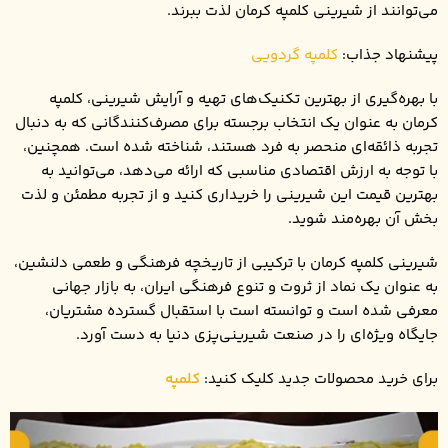
می‌توانند از شیرینی کلمپه کرمان لذت ببرند.
پیشنهاد جذاب:
کلمپه گردویی
با بهره‌گیری از بهترین تکنیک‌های تهیه و آرایش شیرینی، کلمپه
کرمان به عنوان یک انتخاب برجسته برای مصرف‌کنندگانی که به دنبال
تجربه ذائقه‌ای منحصر به فرد هستند، شناخته شده است. همچنین،
با توجه به ارزش اقتصادی مناسبی که ارائه می‌دهد، می‌توانید به
بهترین قیمت این شیرینی را خریداری کنید و از تجربه مطمئن و لذت
بخش آن بهره‌مند شوید.
شیرینی کلمپه کرمان با ترکیبی از تاریخچه فرهنگی و طعمی دلنشین،
به عنوان یک نماد از ثروت و تنوع فرهنگی ایران، به بازار جهانی
معرفی شده است و توانسته است با استقبال گسترده مشتریان،
جایگاه ویژه‌ای را در صنعت شیرینی‌پزی دنیا به دست آورد.
برای خرید محصولات جدید کلیک کنید:
کلمپه