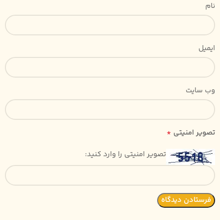
نام
ایمیل
وب‌ سایت
*
تصویر امنیتی
تصویر امنیتی را وارد کنید: