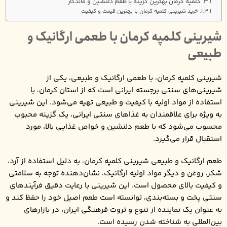
کلمپه کرمان بهترین گزینه با طعم دلنشین و ماندگار
خرید شیرینی کلمپه کرمان با بهترین قیمت و کیفیت
شیرینی کلمپه کرمان با طعمی ارگانیک و
طبیعی
شیرینی کلمپه کرمان، با طعمی ارگانیک و طبیعی، یکی از
شیرینی‌های سنتی برجسته ایرانی است که از استان کرمان، با
استفاده از مواد اولیه با کیفیت و طبیعی تهیه می‌شود. این شیرینی
به ویژه برای علاقمندان به غذاهای سنتی ایرانی، یک گزینه محبوب
محسوب می‌شود که با طعم دلنشین و خواص غذایی بالا، مورد
استقبال قرار می‌گیرد.
طعم ارگانیک و طبیعی شیرینی کلمپه کرمان، به دلیل استفاده از آرد،
شکر، روغن و دیگر مواد اولیه ارگانیک، نشان‌دهنده توجه به سلامتی
و کیفیت بالای محصول است. این شیرینی با رعایت دقیق فرآیندهای
سنتی پخت و بسته‌بندی، توانسته است طعم اصیل خود را حفظ کند و
به عنوان یک نماینده از تنوع و ثروت فرهنگی ایران، در بازارهای
بین‌المللی به شناخته شدن رسیده است.