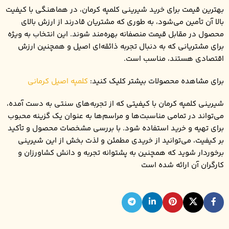
بهترین قیمت برای خرید شیرینی کلمپه کرمان، در هماهنگی با کیفیت
بالا آن تأمین می‌شود، به طوری که مشتریان قادرند از ارزش بالای
محصول در مقابل قیمت منصفانه بهره‌مند شوند. این انتخاب به ویژه
برای مشتریانی که به دنبال تجربه ذائقه‌ای اصیل و همچنین ارزش
اقتصادی هستند، مناسب است.
برای مشاهده محصولات بیشتر کلیک کنید:
کلمپه اصیل کرمانی
شیرینی کلمپه کرمان با کیفیتی که از تجربه‌های سنتی به دست آمده،
می‌تواند در تمامی مناسبت‌ها و مراسم‌ها به عنوان یک گزینه محبوب
برای تهیه و خرید استفاده شود. با بررسی مشخصات محصول و تأکید
بر کیفیت، می‌توانید از خریدی مطمئن و لذت بخش از این شیرینی
برخوردار شوید که همچنین به پشتوانه تجربه و دانش کشاورزان و
کارگران آن ارائه شده است