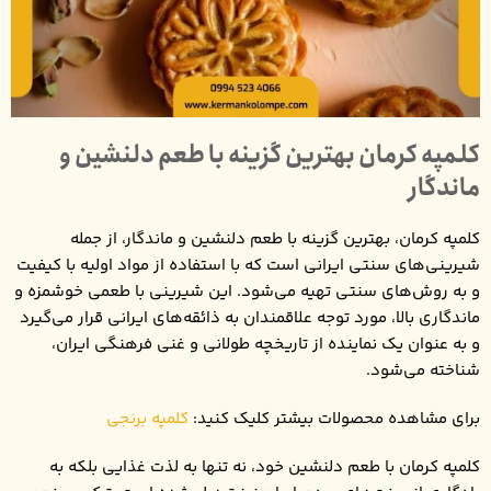
کلمپه کرمان بهترین گزینه با طعم دلنشین و
ماندگار
کلمپه کرمان، بهترین گزینه با طعم دلنشین و ماندگار، از جمله
شیرینی‌های سنتی ایرانی است که با استفاده از مواد اولیه با کیفیت
و به روش‌های سنتی تهیه می‌شود. این شیرینی با طعمی خوشمزه و
ماندگاری بالا، مورد توجه علاقمندان به ذائقه‌های ایرانی قرار می‌گیرد
و به عنوان یک نماینده از تاریخچه طولانی و غنی فرهنگی ایران،
شناخته می‌شود.
برای مشاهده محصولات بیشتر کلیک کنید:
کلمپه برنجی
کلمپه کرمان با طعم دلنشین خود، نه تنها به لذت غذایی بلکه به