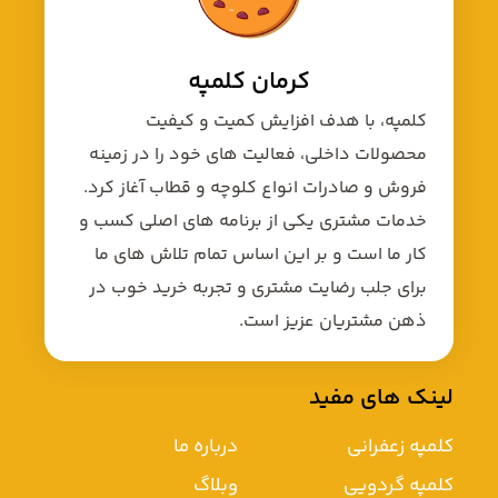
کرمان کلمپه
کلمپه، با هدف افزایش کمیت و کیفیت
محصولات داخلی، فعالیت های خود را در زمینه
فروش و صادرات انواع کلوچه و قطاب آغاز کرد.
خدمات مشتری یکی از برنامه های اصلی کسب و
کار ما است و بر این اساس تمام تلاش های ما
برای جلب رضایت مشتری و تجربه خرید خوب در
ذهن مشتریان عزیز است.
لینک های مفید
کلمپه زعفرانی
درباره ما
کلمپه گردویی
وبلاگ