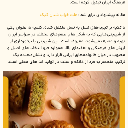
فرهنگ ایران تبدیل کرده است.
مقاله پیشنهادی برای شما:
علت خراب شدن کیک
با تکیه بر تجربه‌های نسل به نسل منتقل شده، کلمپه به عنوان یکی
از شیرینی‌هایی که به شکل‌ها و طعم‌های مختلف در سراسر ایران
تهیه و مصرف می‌شود، معروف است. این شیرینی با برخورداری از
ارزش‌های فرهنگی و تغذیه‌ای بالا، همواره جزو انتخاب‌های اصیل و
محبوب در میان خانواده‌های ایرانی قرار دارد و نشان‌دهنده یک
ترکیب منحصر به فرد از ذائقه و سنت در تولید غذاهای محلی است.