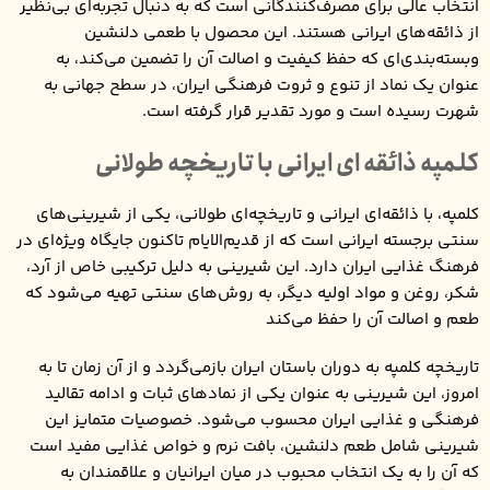
انتخاب عالی برای مصرف‌کنندگانی است که به دنبال تجربه‌ای بی‌نظیر
از ذائقه‌های ایرانی هستند. این محصول با طعمی دلنشین
وبسته‌بندی‌ای که حفظ کیفیت و اصالت آن را تضمین می‌کند، به
عنوان یک نماد از تنوع و ثروت فرهنگی ایران، در سطح جهانی به
شهرت رسیده است و مورد تقدیر قرار گرفته است.
کلمپه ذائقه ‌ای ایرانی با تاریخچه طولانی
کلمپه، با ذائقه‌ای ایرانی و تاریخچه‌ای طولانی، یکی از شیرینی‌های
سنتی برجسته ایرانی است که از قدیم‌الایام تاکنون جایگاه ویژه‌ای در
فرهنگ غذایی ایران دارد. این شیرینی به دلیل ترکیبی خاص از آرد،
شکر، روغن و مواد اولیه دیگر، به روش‌های سنتی تهیه می‌شود که
طعم و اصالت آن را حفظ می‌کند
تاریخچه کلمپه به دوران باستان ایران بازمی‌گردد و از آن زمان تا به
امروز، این شیرینی به عنوان یکی از نمادهای ثبات و ادامه تقالید
فرهنگی و غذایی ایران محسوب می‌شود. خصوصیات متمایز این
شیرینی شامل طعم دلنشین، بافت نرم و خواص غذایی مفید است
که آن را به یک انتخاب محبوب در میان ایرانیان و علاقمندان به