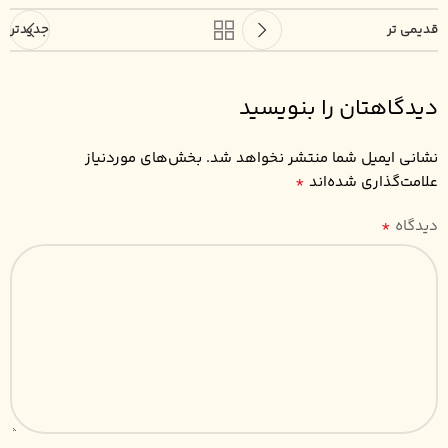
قدیمی تر
جدیدتر
دیدگاهتان را بنویسید
نشانی ایمیل شما منتشر نخواهد شد.
بخش‌های موردنیاز
*
علامت‌گذاری شده‌اند
*
دیدگاه