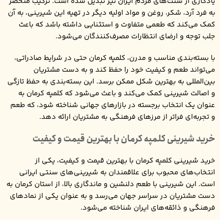
یادگاری از سنت‌های مردم ایران نیز تبدیل شده است. ترکیب منحصر
به فرد آرد، شکر، روغن و مواد اولیه دیگر در تهیه این شیرینی، به آن
کمک می‌کند که طعمی متفاوت و استثنایی داشته باشد که باعث
جلب توجه و ارضای انتظارات مصرف‌کنندگان می‌شود.
با بسته‌بندی مناسب و مدرن، کلمپه کرمان حتی در شرایط صادراتی،
می‌تواند طعم و کیفیت خود را حفظ کند و به دست مشتریان
بین‌المللی به بهترین شکل ممکن برسد. این بسته‌بندی به حفظ تازگی
و اصالت شیرینی کمک می‌کند و باعث می‌شود که کلمپه کرمان به
عنوان یک انتخاب برجسته در بازارهای جهانی شناخته شود، که طعم
و تجربه‌ای فراتر از مرزهای فرهنگی به مشتریان ارائه دهد.
خرید شیرینی کلمپه کرمان با بهترین قیمت و کیفیت
خرید شیرینی کلمپه کرمان با بهترین قیمت و کیفیت، یکی از
انتخاب‌های محبوب برای علاقمندان به شیرینی‌های سنتی ایرانی
است. این شیرینی با طعم دلنشین و ماندگاری بالا، از استان کرمان به
دست مشتریان در سراسر جهان می‌رسد و به عنوان یکی از نمادهای
فرهنگی و ذائقه‌های ایران شناخته می‌شود.