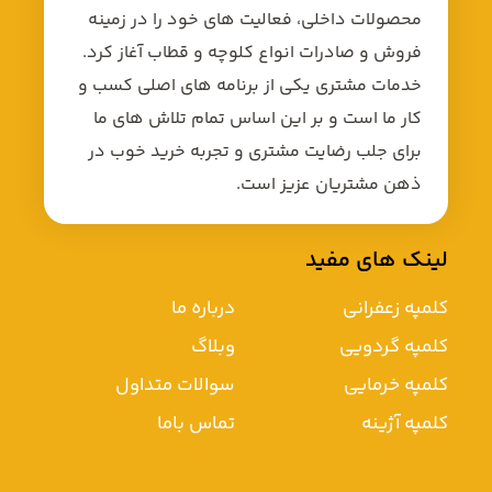
محصولات داخلی، فعالیت های خود را در زمینه
فروش و صادرات انواع کلوچه و قطاب آغاز کرد.
خدمات مشتری یکی از برنامه های اصلی کسب و
کار ما است و بر این اساس تمام تلاش های ما
برای جلب رضایت مشتری و تجربه خرید خوب در
ذهن مشتریان عزیز است.
لینک های مفید
کلمپه زعفرانی
درباره ما
کلمپه گردویی
وبلاگ
کلمپه خرمایی
سوالات متداول
کلمپه آژینه
تماس باما