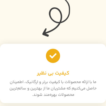
کیفیت بی نظیر
ما با ارائه محصولات با کیفیت برتر و ارگانیک، اطمینان
حاصل می‌کنیم که مشتریان ما از بهترین و سالم‌ترین
محصولات بهره‌مند شوند.​