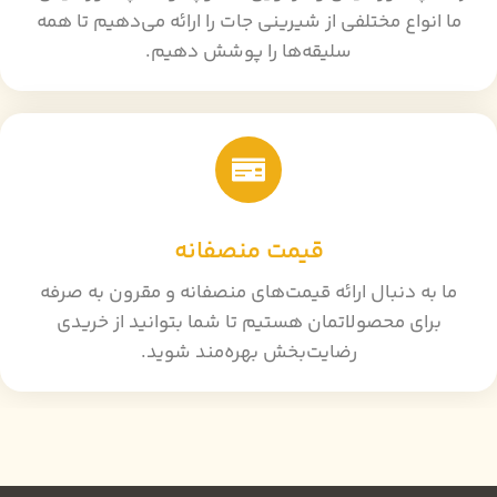
ما انواع مختلفی از شیرینی جات را ارائه می‌دهیم تا همه
سلیقه‌ها را پوشش دهیم.
قیمت منصفانه
ما به دنبال ارائه قیمت‌های منصفانه و مقرون به صرفه
برای محصولاتمان هستیم تا شما بتوانید از خریدی
رضایت‌بخش بهره‌مند شوید.