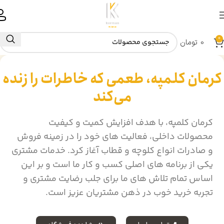
0
0
تومان
کرمان کلمپه، طعمی که خاطرات را زنده
می‌کند
کرمان کلمپه، با هدف افزایش کمیت و کیفیت
محصولات داخلی، فعالیت های خود را در زمینه فروش
و صادرات انواع کلوچه و قطاب آغاز کرد. خدمات مشتری
یکی از برنامه های اصلی کسب و کار ما است و بر این
اساس تمام تلاش های ما برای جلب رضایت مشتری و
تجربه خرید خوب در ذهن مشتریان عزیز است.