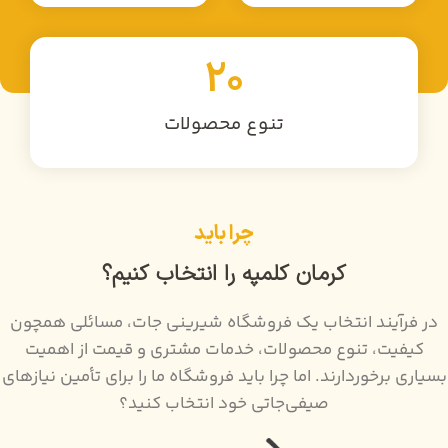
20
تنوع محصولات
چرا باید
کرمان کلمپه را انتخاب کنیم؟
در فرآیند انتخاب یک فروشگاه شیرینی جات، مسائلی همچون
کیفیت، تنوع محصولات، خدمات مشتری و قیمت از اهمیت
بسیاری برخوردارند. اما چرا باید فروشگاه ما را برای تأمین نیازهای
صیفی‌جاتی خود انتخاب کنید؟