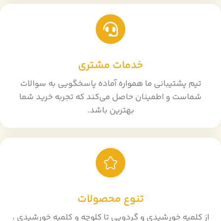
خدمات مشتری
تیم پشتیبانی ما همواره آماده پاسخگویی به سوالات
شماست و اطمینان حاصل می‌کند که تجربه خرید شما
بهترین باشد.
تنوع محصولات
از کلمپه خورشیدی و گردویی تا کلوچه و کلمپه خورشیدی ،