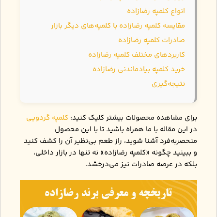
انواع کلمپه رضازاده
مقایسه کلمپه رضازاده با کلمپه‌های دیگر بازار
صادرات کلمپه رضازاده
کاربردهای مختلف کلمپه رضازاده
خرید کلمپه بیادماندنی رضازاده
نتیجه‌گیری
برای مشاهده محصولات بیشتر کلیک کنید:
کلمپه گردویی
در این مقاله با ما همراه باشید تا با این محصول
منحصربه‌فرد آشنا شوید، راز طعم بی‌نظیر آن را کشف کنید
و ببینید چگونه «کلمپه رضازاده» نه ‌تنها در بازار داخلی،
بلکه در عرصه صادرات نیز می‌درخشد.