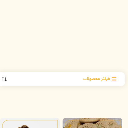
فیلتر محصولات