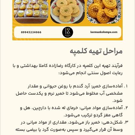
مراحل تهیه کلمپه
فرآیند تهیه این کلمپه در کارگاه رضازاده کاملا بهداشتی و با
رعایت اصول سنتی انجام می‌شود:
آماده‌سازی خمیر: آرد گندم با روغن حیوانی و مقدار
مشخصی آب مخلوط می‌شود تا خمیر نرم و یکدست حاصل
شود.
آماده‌سازی مواد میانی: خرمای له‌ شده با دارچین، هل و
گاهی مغز گردو ترکیب می‌شود.
شکل‌دهی: خمیر باز می‌شود، مقداری از مواد میانی در
وسط آن قرار می‌گیرد و سپس به‌صورت گرد یا بیضی بسته