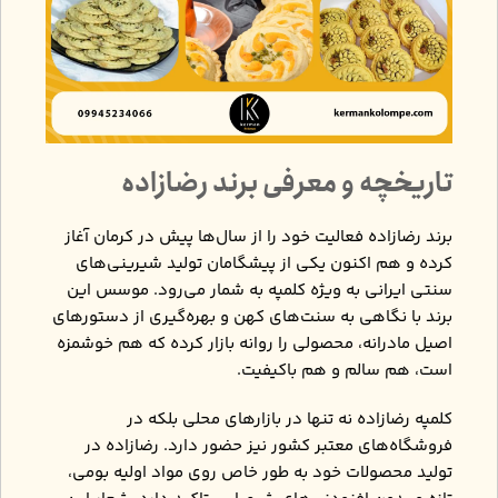
تاریخچه و معرفی برند رضازاده
برند رضازاده فعالیت خود را از سال‌ها پیش در کرمان آغاز
کرده و هم ‌اکنون یکی از پیشگامان تولید شیرینی‌های
سنتی ایرانی به ‌ویژه کلمپه به شمار می‌رود. موسس این
برند با نگاهی به سنت‌های کهن و بهره‌گیری از دستورهای
اصیل مادرانه، محصولی را روانه بازار کرده که هم خوشمزه
است، هم سالم و هم باکیفیت.
کلمپه رضازاده نه‌ تنها در بازارهای محلی بلکه در
فروشگاه‌های معتبر کشور نیز حضور دارد. رضازاده در
تولید محصولات خود به‌ طور خاص روی مواد اولیه بومی،