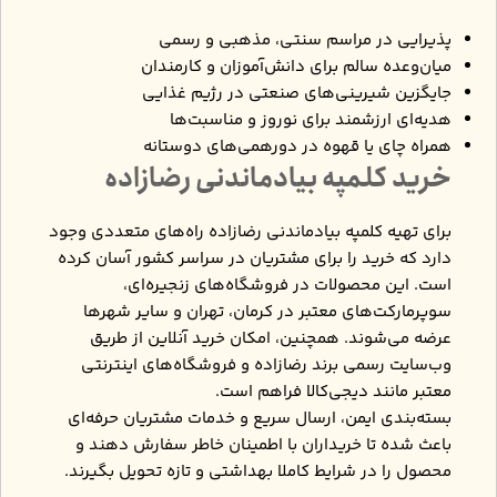
پذیرایی در مراسم سنتی، مذهبی و رسمی
میان‌وعده سالم برای دانش‌آموزان و کارمندان
جایگزین شیرینی‌های صنعتی در رژیم غذایی
هدیه‌ای ارزشمند برای نوروز و مناسبت‌ها
همراه چای یا قهوه در دورهمی‌های دوستانه
خرید کلمپه بیادماندنی رضازاده
برای تهیه کلمپه بیادماندنی رضازاده راه‌های متعددی وجود
دارد که خرید را برای مشتریان در سراسر کشور آسان کرده
است. این محصولات در فروشگاه‌های زنجیره‌ای،
سوپرمارکت‌های معتبر در کرمان، تهران و سایر شهرها
عرضه می‌شوند. همچنین، امکان خرید آنلاین از طریق
وب‌سایت رسمی برند رضازاده و فروشگاه‌های اینترنتی
معتبر مانند دیجی‌کالا فراهم است.
بسته‌بندی ایمن، ارسال سریع و خدمات مشتریان حرفه‌ای
باعث شده تا خریداران با اطمینان خاطر سفارش دهند و
محصول را در شرایط کاملا بهداشتی و تازه تحویل بگیرند.