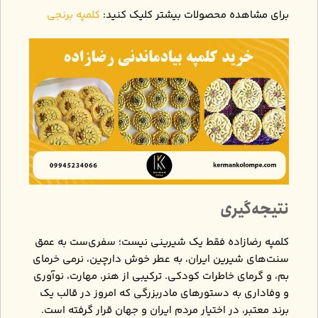
برای مشاهده محصولات بیشتر کلیک کنید:
کلمپه برنجی
نتیجه‌گیری
کلمپه رضازاده فقط یک شیرینی نیست؛ سفری‌ست به عمق
سنت‌های شیرین ایران، به عطر خوش دارچین، نرمی خرمای
بم، و گرمای خاطرات کودکی. ترکیبی از هنر، مهارت، نوآوری
و وفاداری به دستورهای مادربزرگی که امروز در قالب یک
برند معتبر، در اختیار مردم ایران و جهان قرار گرفته است.