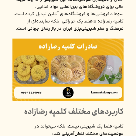
عالی برای فروشگاه‌های بین‌المللی مواد غذایی،
سوغات‌فروشی‌ها و فروشگاه‌های آنلاین تبدیل کرده است.
کلمپه رضازاده نه‌فقط یک خوراکی، بلکه نماینده‌ای از
فرهنگ و هنر شیرینی‌پزی ایران در بازارهای جهانی است.
کاربردهای مختلف کلمپه رضازاده
کلمپه فقط یک شیرینی نیست، بلکه می‌تواند در
موقعیت‌های مختلف نقش‌آفرینی کند: