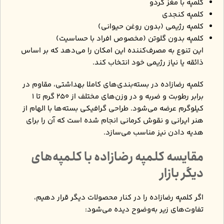
کلمپه با مغز گردو
کلمپه کنجدی
کلمپه رژیمی (بدون روغن حیوانی)
کلمپه بدون گلوتن (مخصوص افراد با حساسیت)
این تنوع به مصرف‌کننده این امکان را می‌دهد که بر اساس
ذائقه یا نیاز رژیمی خود انتخاب کند.
کلمپه رضازاده در بسته‌بندی‌های کاملا بهداشتی، مقاوم در
برابر رطوبت و ضربه و در وزن‌های مختلف از ۲۵۰ گرم تا ۱
کیلوگرم عرضه می‌شود. طراحی گرافیکی بسته‌ها با الهام از
هنر ایرانی و نقوش کرمانی انجام شده است که آن را برای
هدیه دادن نیز مناسب می‌سازد.
مقایسه کلمپه رضازاده با کلمپه‌های
دیگر بازار
اگر کلمپه رضازاده را در کنار محصولات دیگر قرار دهیم،
تفاوت‌های زیر به‌وضوح دیده می‌شود: