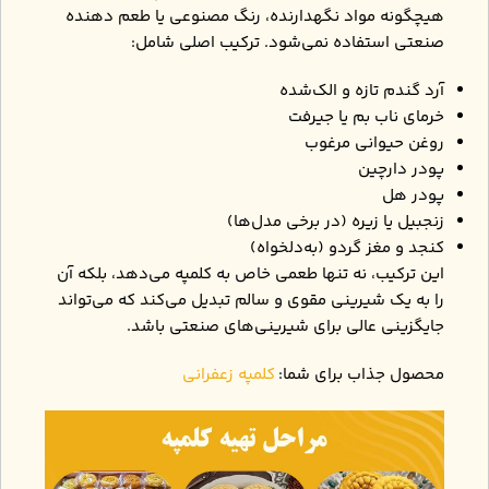
هیچگونه مواد نگهدارنده، رنگ مصنوعی یا طعم‌ دهنده
صنعتی استفاده نمی‌شود. ترکیب اصلی شامل:
آرد گندم تازه و الک‌شده
خرمای ناب بم یا جیرفت
روغن حیوانی مرغوب
پودر دارچین
پودر هل
زنجبیل یا زیره (در برخی مدل‌ها)
کنجد و مغز گردو (به‌دلخواه)
این ترکیب، نه ‌تنها طعمی خاص به کلمپه می‌دهد، بلکه آن
را به یک شیرینی مقوی و سالم تبدیل می‌کند که می‌تواند
جایگزینی عالی برای شیرینی‌های صنعتی باشد.
محصول جذاب برای شما:
کلمپه زعفرانی