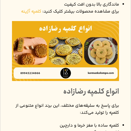
ماندگاری بالا بدون افت کیفیت
برای مشاهده محصولات بیشتر کلیک کنید:
کلمپه آژینه
انواع کلمپه رضازاده
برای پاسخ به سلیقه‌های مختلف، این برند انواع متنوعی از
کلمپه را تولید می‌کند:
کلمپه ساده با مغز خرما و دارچین