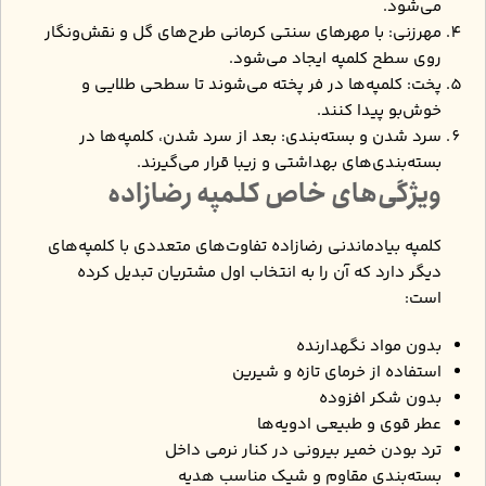
می‌شود.
مهرزنی: با مهرهای سنتی کرمانی طرح‌های گل و نقش‌ونگار
روی سطح کلمپه ایجاد می‌شود.
پخت: کلمپه‌ها در فر پخته می‌شوند تا سطحی طلایی و
خوش‌بو پیدا کنند.
سرد شدن و بسته‌بندی: بعد از سرد شدن، کلمپه‌ها در
بسته‌بندی‌های بهداشتی و زیبا قرار می‌گیرند.
ویژگی‌های خاص کلمپه رضازاده
کلمپه بیادماندنی رضازاده تفاوت‌های متعددی با کلمپه‌های
دیگر دارد که آن را به انتخاب اول مشتریان تبدیل کرده
است:
بدون مواد نگهدارنده
استفاده از خرمای تازه و شیرین
بدون شکر افزوده
عطر قوی و طبیعی ادویه‌ها
ترد بودن خمیر بیرونی در کنار نرمی داخل
بسته‌بندی مقاوم و شیک مناسب هدیه