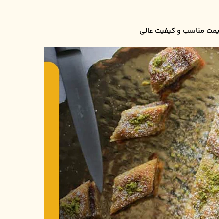
یمت مناسب و کیفیت عالی