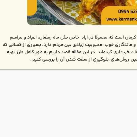
رمان است که معمولا در ایام خاص مثل ماه رمضان، اعیاد و مراسم
 ماندگاری خوب، محبوبیت زیادی بین مردم دارد. بسیاری از کسانی که
ات خریداری کرده‌اند. در این مقاله قصد داریم به طور کامل طرز تهیه
نین روش‌های جلوگیری از سفت شدن آن را بررسی کنیم.