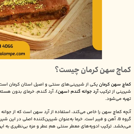
کماچ سهن کرمان چیست؟
کماچ سهن کرمان
یکی از شیرینی‌های سنتی و اصیل استان کرمان است 
شیرینی از ترکیب
آرد جوانه گندم (سهن)
، آرد گندم، خرمای بدون هسته،
تهیه می‌شود.
آنچه کماچ سهن را خاص می‌کند، استفاده از آرد سهن است که از جوانه
گروه B، آهن و فیبر است. خرما به‌عنوان شیرین‌کننده اصلی در این شی
می‌بخشد. ترکیب ادویه‌های معطر سنتی هم عطر و مزه بی‌نظیری به ای