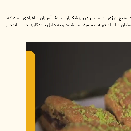
منبع انرژی مناسب برای ورزشکاران، دانش‌آموزان و افرادی است که
رمضان و اعیاد تهیه و مصرف می‌شود و به دلیل ماندگاری خوب، انتخابی