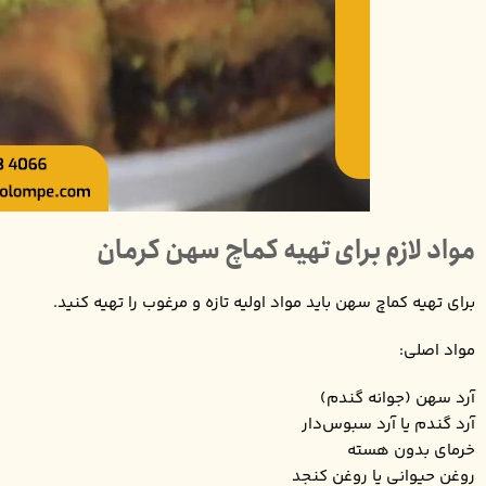
مواد لازم برای تهیه کماچ سهن کرمان
برای تهیه کماچ سهن باید مواد اولیه تازه و مرغوب را تهیه کنید.
مواد اصلی:
آرد سهن (جوانه گندم)
آرد گندم یا آرد سبوس‌دار
خرمای بدون هسته
روغن حیوانی یا روغن کنجد