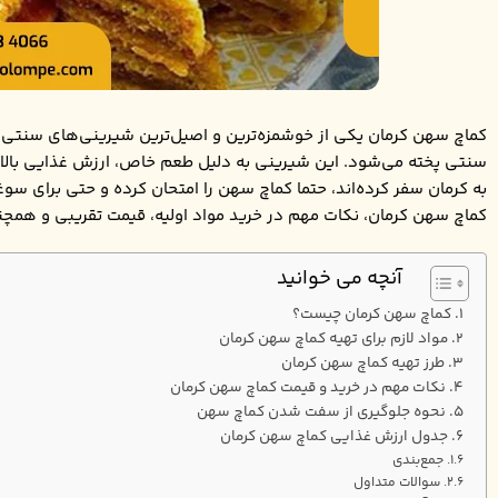
کماچ سهن کرمان یکی از خوشمزه‌ترین و اصیل‌ترین شیرینی‌های سنتی ک
سنتی پخته می‌شود. این شیرینی به دلیل طعم خاص، ارزش غذایی بالا و
به کرمان سفر کرده‌اند، حتما کماچ سهن را امتحان کرده و حتی برای سوغ
کماچ سهن کرمان، نکات مهم در خرید مواد اولیه، قیمت تقریبی و همچ
آنچه می خوانید
کماچ سهن کرمان چیست؟
مواد لازم برای تهیه کماچ سهن کرمان
طرز تهیه کماچ سهن کرمان
نکات مهم در خرید و قیمت کماچ سهن کرمان
نحوه جلوگیری از سفت شدن کماچ سهن
جدول ارزش غذایی کماچ سهن کرمان
جمع‌بندی
سوالات متداول