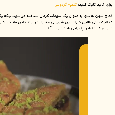
برای خرید کلیک کنید:
کلمپه گردویی
کماچ سهن نه تنها به عنوان یک
سوغات کرمان
شناخته می‌شود، بلکه یک 
فعالیت بدنی بالایی دارند. این شیرینی معمولا در ایام خاص مانند ماه 
عالی برای هدیه و پذیرایی به شمار می‌آید.