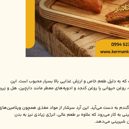
که به دلیل طعم خاص و ارزش غذایی بالا بسیار محبوب است. این
 روغن حیوانی یا روغن کنجد و ادویه‌های معطر مانند دارچین، هل و زیره
 گندم به دست می‌آید. این آرد سرشار از مواد مغذی همچون ویتامین‌های
رینی به کار می‌رود که علاوه بر طعم عالی، انرژی زیادی نیز به بدن
ن شیرینی می‌دهد.