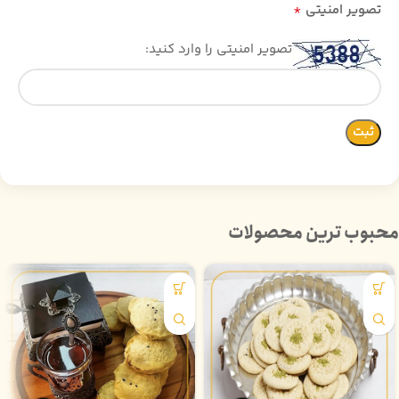
*
تصویر امنیتی
تصویر امنیتی را وارد کنید:
محبوب ترین محصولات