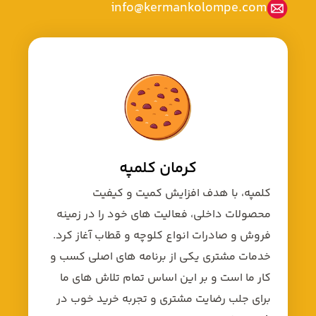
info@kermankolompe.com
کرمان کلمپه
کلمپه، با هدف افزایش کمیت و کیفیت
محصولات داخلی، فعالیت های خود را در زمینه
فروش و صادرات انواع کلوچه و قطاب آغاز کرد.
خدمات مشتری یکی از برنامه های اصلی کسب و
کار ما است و بر این اساس تمام تلاش های ما
برای جلب رضایت مشتری و تجربه خرید خوب در