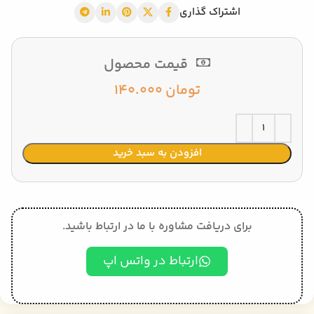
اشتراک گذاری
قیمت محصول
تومان
140.000
افزودن به سبد خرید
برای دریافت مشاوره با ما در ارتباط باشید.
ارتباط در واتس اپ