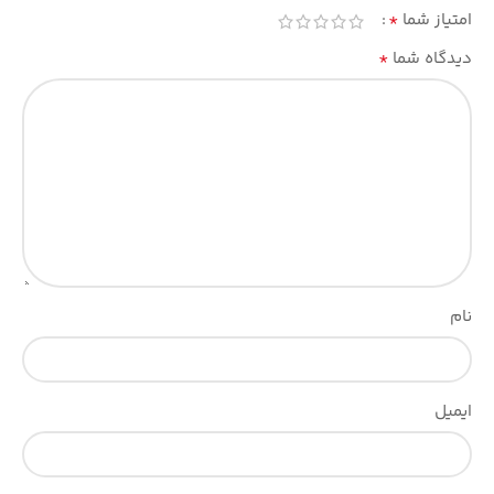
*
امتیاز شما
*
دیدگاه شما
نام
ایمیل