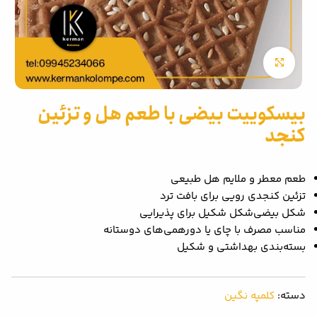
بزرگنمایی تصویر
بیسکوییت بیضی با طعم هل و تزئین
کنجد
طعم معطر و ملایم هل طبیعی
تزئین کنجدی رویی برای بافت ترد
شکل بیضی‌شکل شکیل برای پذیرایی
مناسب مصرف با چای یا دورهمی‌های دوستانه
بسته‌بندی بهداشتی و شکیل
دسته:
کلمپه نگین