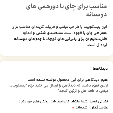
مناسب برای چای‌ یا دورهمی های
دوستانه
این بیسکوییت با طراحی بیضی و ظریف، گزینه‌ای مناسب برای
همراهی چای یا قهوه است. بسته‌بندی شکیل و اندازه
قابل‌تنظیم آن برای پذیرایی‌های کوچک تا جمع‌های دوستانه
ایده‌آل است.
دیدگاهها
هیچ دیدگاهی برای این محصول نوشته نشده است.
اولین نفری باشید که دیدگاهی را ارسال می کنید برای “بیسکوییت
بیضی با طعم هل و تزئین کنجد”
نشانی ایمیل شما منتشر نخواهد شد.
بخش‌های موردنیاز
*
علامت‌گذاری شده‌اند