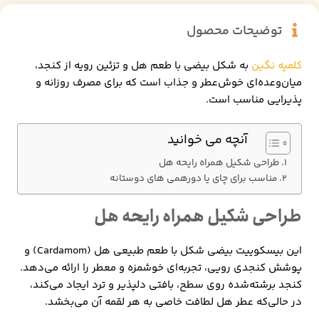
توضیحات محصول
کلمپه نگین
به شکل بیضی‌ با طعم هل و تزئین رویه از کنجد،
میان‌وعده‌ای خوش‌عطر و جذاب است که برای مصرف روزانه و
پذیرایی مناسب است.
آنچه می خوانید
طراحی شکیل همراه رایحه هل
مناسب برای چای‌ یا دورهمی های دوستانه
طراحی شکیل همراه رایحه هل
این بیسکوییت بیضی شکل با طعم طبیعی هل (Cardamom) و
پوشش کنجدی رویی، تجربه‌ای خوشمزه و معطر را ارائه می‌دهد.
کنجد برشته‌شده روی سطح، بافتی دلپذیر و ترد ایجاد می‌کند،
در حالی‌که عطر هل لطافت خاصی به هر لقمه آن می‌بخشد.