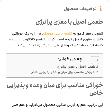
توضیحات محصول
طعمی اصیل با مغزی پرانرژی
افزودن مغز گردو به
کلمپه برشی دورنگ
، آن را به یک خوراکی
کامل و مقوی تبدیل کرده است. گردو با طعم کاکائویی و ساده
کلمپه ترکیب شده و تجربه‌ای غنی و خوشمزه ایجاد می‌کند.
آنچه می خوانید
طعمی اصیل با مغزی پرانرژی
خوراکی مناسب برای میان وعده و پذیرایی خاص
خوراکی مناسب برای میان وعده و پذیرایی
خاص
این ترکیب، هم به ارزش غذایی محصول می‌افزاید و هم حس