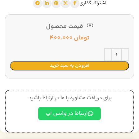
اشتراک گذاری
قیمت محصول
تومان
400.000
افزودن به سبد خرید
برای دریافت مشاوره با ما در ارتباط باشید.
ارتباط در واتس اپ