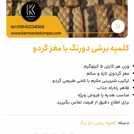
بزرگنمایی تصویر
کلمپه برشی دورنگ با مغز گردو
وزن هر کارتن 5 کیلوگرم
مغز گردوی تازه و سالم
ترکیب شیرینی ملایم با تلخی طبیعی گردو
ظاهر راه‌راه جذاب
مناسب هدیه یا فروش ویژه
برای اطلاع دقیق از قیمت تماس بگیرید.
دسته:
کلمپه برشی دو رنگ