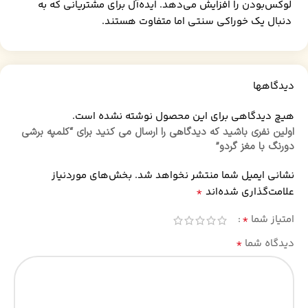
لوکس‌بودن را افزایش می‌دهد. ایده‌آل برای مشتریانی که به
دنبال یک خوراکی سنتی اما متفاوت هستند.
دیدگاهها
هیچ دیدگاهی برای این محصول نوشته نشده است.
اولین نفری باشید که دیدگاهی را ارسال می کنید برای “کلمپه برشی
دورنگ با مغز گردو”
نشانی ایمیل شما منتشر نخواهد شد.
بخش‌های موردنیاز
*
علامت‌گذاری شده‌اند
*
امتیاز شما
*
دیدگاه شما