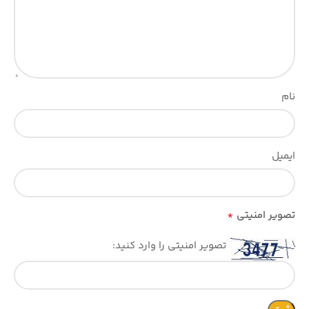
نام
ایمیل
*
تصویر امنیتی
تصویر امنیتی را وارد کنید: