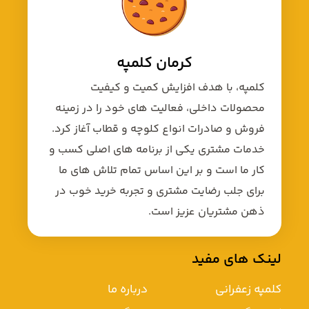
کرمان کلمپه
کلمپه، با هدف افزایش کمیت و کیفیت
محصولات داخلی، فعالیت های خود را در زمینه
فروش و صادرات انواع کلوچه و قطاب آغاز کرد.
خدمات مشتری یکی از برنامه های اصلی کسب و
کار ما است و بر این اساس تمام تلاش های ما
برای جلب رضایت مشتری و تجربه خرید خوب در
ذهن مشتریان عزیز است.
لینک های مفید
کلمپه زعفرانی
درباره ما