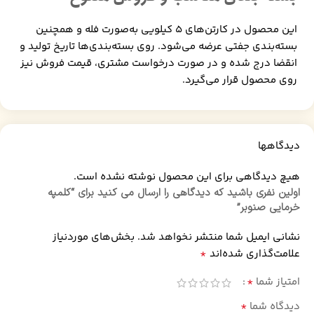
این محصول در کارتن‌های ۵ کیلویی به‌صورت فله و همچنین
بسته‌بندی جفتی عرضه می‌شود. روی بسته‌بندی‌ها تاریخ تولید و
انقضا درج شده و در صورت درخواست مشتری، قیمت فروش نیز
روی محصول قرار می‌گیرد.
دیدگاهها
هیچ دیدگاهی برای این محصول نوشته نشده است.
اولین نفری باشید که دیدگاهی را ارسال می کنید برای “کلمپه
خرمایی صنوبر”
نشانی ایمیل شما منتشر نخواهد شد.
بخش‌های موردنیاز
*
علامت‌گذاری شده‌اند
*
امتیاز شما
*
دیدگاه شما