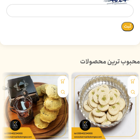
محبوب ترین محصولات