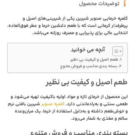
توضیحات محصول
کلمپه خرمایی صنوبر شیرین یکی از شیرینی‌های اصیل و
پرطرفدار کرمانی است که با طعم دلنشین خرما و عطر فوق‌العاده،
انتخابی عالی برای پذیرایی و مصرف روزانه می‌باشد.
آنچه می خوانید
طعم اصیل و کیفیت بی نظیر
بسته بندی مناسب و فروش متنوع
طعم اصیل و کیفیت بی نظیر
این محصول از خرمای تازه و مواد اولیه باکیفیت تهیه می‌شود و
طعمی سنتی و به‌یادماندنی دارد.
کلمپه صنوبر
شیرین بافتی نرم
و خوش‌طعم داشته و به‌دلیل استفاده از خرما، یک میان‌وعده
سالم و مغذی به شمار می‌رود.
بسته بندی مناسب و فروش متنوع