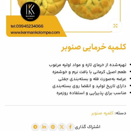
بزرگنمایی تصویر
کلمپه خرمایی صنوبر
تهیه‌شده از خرمای تازه و مواد اولیه مرغوب
طعم اصیل کرمانی با بافت نرم و خوشمزه
عرضه به‌صورت فله و بسته‌بندی جفتی
دارای تاریخ تولید و انقضا روی بسته‌بندی
مناسب برای پذیرایی و استفاده روزمره
دسته:
کلمپه صنوبر
اشتراک گذاری