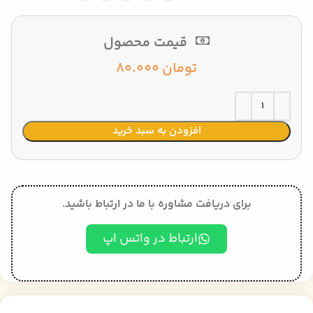
قیمت محصول
تومان
80.000
افزودن به سبد خرید
برای دریافت مشاوره با ما در ارتباط باشید.
ارتباط در واتس اپ