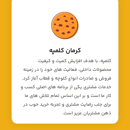
کرمان کلمپه
کلمپه، با هدف افزایش کمیت و کیفیت
محصولات داخلی، فعالیت های خود را در زمینه
فروش و صادرات انواع کلوچه و قطاب آغاز کرد.
خدمات مشتری یکی از برنامه های اصلی کسب و
کار ما است و بر این اساس تمام تلاش های ما
برای جلب رضایت مشتری و تجربه خرید خوب در
ذهن مشتریان عزیز است.