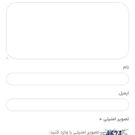
نام
ایمیل
*
تصویر امنیتی
تصویر امنیتی را وارد کنید: