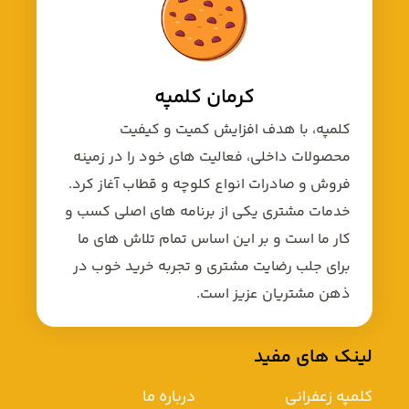
کرمان کلمپه
کلمپه، با هدف افزایش کمیت و کیفیت
محصولات داخلی، فعالیت های خود را در زمینه
فروش و صادرات انواع کلوچه و قطاب آغاز کرد.
خدمات مشتری یکی از برنامه های اصلی کسب و
کار ما است و بر این اساس تمام تلاش های ما
برای جلب رضایت مشتری و تجربه خرید خوب در
ذهن مشتریان عزیز است.
لینک های مفید
کلمپه زعفرانی
درباره ما