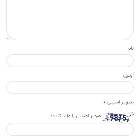
نام
ایمیل
*
تصویر امنیتی
تصویر امنیتی را وارد کنید: