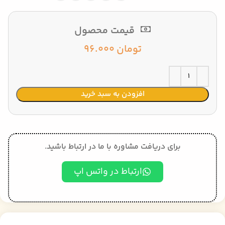
قیمت محصول
تومان
96.000
افزودن به سبد خرید
برای دریافت مشاوره با ما در ارتباط باشید.
ارتباط در واتس اپ