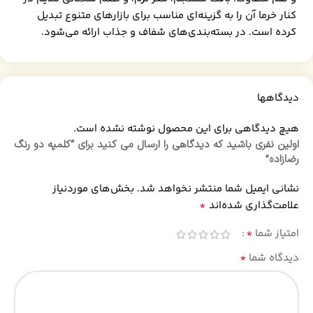
کنار خرما آن را به گزینه‌ای مناسب برای بازارهای متنوع تبدیل
کرده است. در بسته‌بندی‌های شفاف و جذاب ارائه می‌شود.
دیدگاهها
هیچ دیدگاهی برای این محصول نوشته نشده است.
اولین نفری باشید که دیدگاهی را ارسال می کنید برای “کلمپه دو رنگ
رضازاده”
نشانی ایمیل شما منتشر نخواهد شد.
بخش‌های موردنیاز
*
علامت‌گذاری شده‌اند
*
امتیاز شما
*
دیدگاه شما