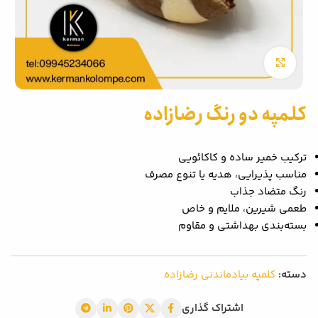
بزرگنمایی تصویر
کلمپه دو رنگ رضازاده
ترکیب خمیر ساده و کاکائویی
مناسب پذیرایی، هدیه یا تنوع مصرف
رنگ متضاد جذاب
طعمی شیرین، ملایم و خاص
بسته‌بندی بهداشتی و مقاوم
دسته:
کلمپه بیادماندنی رضازاده
اشتراک گذاری