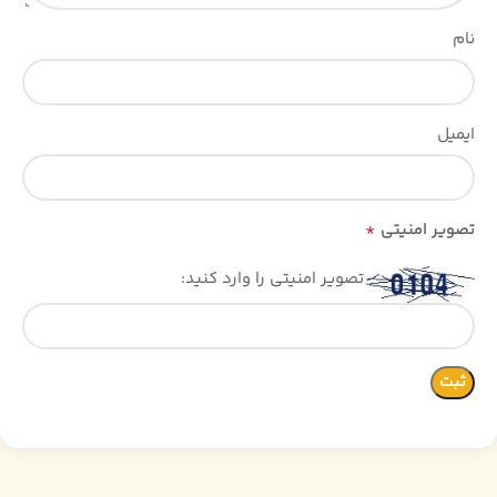
نام
ایمیل
*
تصویر امنیتی
تصویر امنیتی را وارد کنید: