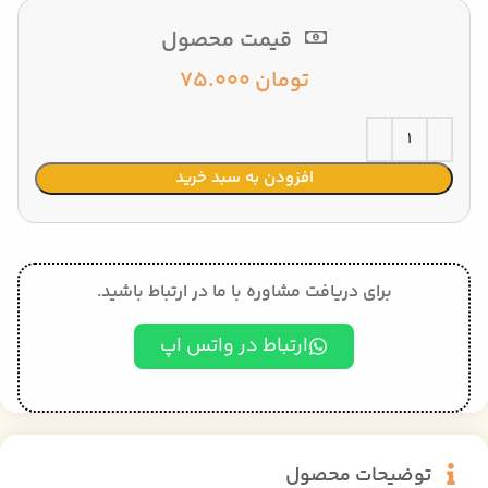
قیمت محصول
تومان
75.000
افزودن به سبد خرید
برای دریافت مشاوره با ما در ارتباط باشید.
ارتباط در واتس اپ
توضیحات محصول