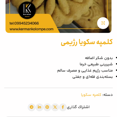
بزرگنمایی تصویر
کلمپه سکویا رژیمی
بدون شکر اضافه
شیرینی طبیعی خرما
مناسب رژیم غذایی و مصرف سالم
بسته‌بندی فله‌ای و جفتی
دسته:
کلمپه سکویا
اشتراک گذاری