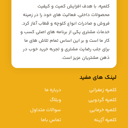
کلمپه، با هدف افزایش کمیت و کیفیت
محصولات داخلی، فعالیت های خود را در زمینه
فروش و صادرات انواع کلوچه و قطاب آغاز کرد.
خدمات مشتری یکی از برنامه های اصلی کسب و
کار ما است و بر این اساس تمام تلاش های ما
برای جلب رضایت مشتری و تجربه خرید خوب در
ذهن مشتریان عزیز است.
لینک های مفید
کلمپه زعفرانی
درباره ما
کلمپه گردویی
وبلاگ
کلمپه خرمایی
سوالات متداول
کلمپه آژینه
تماس باما