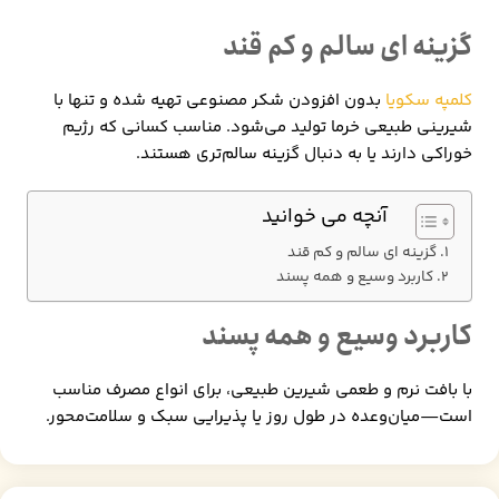
گزینه ای سالم و کم قند
کلمپه سکویا
بدون افزودن شکر مصنوعی تهیه شده و تنها با
شیرینی طبیعی خرما تولید می‌شود. مناسب کسانی که رژیم
خوراکی دارند یا به دنبال گزینه سالم‌تری هستند.
آنچه می خوانید
گزینه ای سالم و کم قند
کاربرد وسیع و همه پسند
کاربرد وسیع و همه پسند
با بافت نرم و طعمی شیرین طبیعی، برای انواع مصرف مناسب
است—میان‌وعده در طول روز یا پذیرایی سبک و سلامت‌محور.