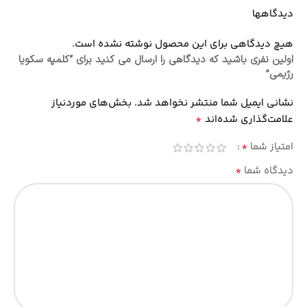
دیدگاهها
هیچ دیدگاهی برای این محصول نوشته نشده است.
اولین نفری باشید که دیدگاهی را ارسال می کنید برای “کلمپه سکویا
رژیمی”
نشانی ایمیل شما منتشر نخواهد شد.
بخش‌های موردنیاز
*
علامت‌گذاری شده‌اند
*
امتیاز شما
*
دیدگاه شما