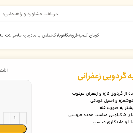
دریافت مشاوره و راهنمایی:
کرمان کلمپه
فروشگاه
وبلاگ
تماس با ما
درباره ما
سوالات مت
اشتر
ه گردویی زعفرانی
ه از گردوی تازه و زعفران مرغوب
شمزه و اصیل کرمانی
شتر به صورت فله
 عمده فروشی
الا و ماندگاری مناسب