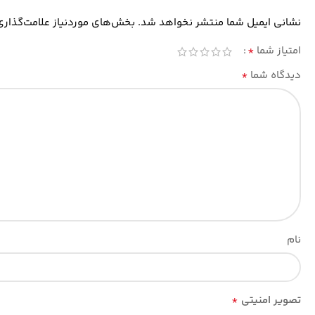
نشانی ایمیل شما منتشر نخواهد شد.
بخش‌های موردنیاز علامت‌گذاری
*
امتیاز شما
*
دیدگاه شما
نام
*
تصویر امنیتی