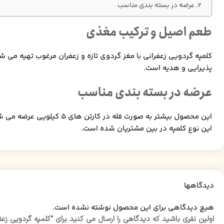
عرضه در بسته بندی مناسب
طعم اصیل و ترکیب مغذی
کلمپه گردویی زعفرانی با مغز گردوی تازه و زعفران مرغوب تهیه م
پذیرایی و هدیه است.
عرضه در بسته بندی مناسب
این محصول بیشتر به صورت 
این نوع کلمپه در بین مشتریان شده است.
دیدگاهها
هیچ دیدگاهی برای این محصول نوشته نشده است.
اولین نفری باشید که دیدگاهی را ارسال می کنید برای “کلمپه گردویی زعف