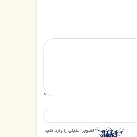
تصویر امنیتی را وارد کنید: