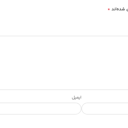
*
 شده‌اند
ایمیل