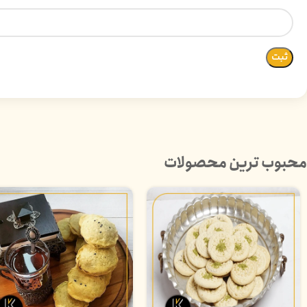
محبوب ترین محصولات