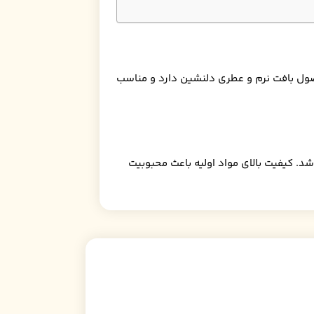
صول بافت نرم و عطری دلنشین دارد و مناسب
و اقتصادی باشد. کیفیت بالای مواد اولیه باعث محبوبیت