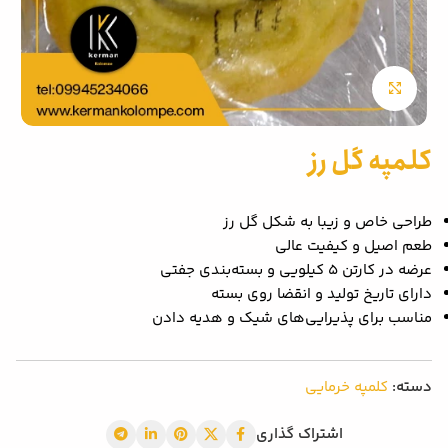
بزرگنمایی تصویر
کلمپه گل رز
طراحی خاص و زیبا به شکل گل رز
طعم اصیل و کیفیت عالی
عرضه در کارتن ۵ کیلویی و بسته‌بندی جفتی
دارای تاریخ تولید و انقضا روی بسته
مناسب برای پذیرایی‌های شیک و هدیه دادن
دسته:
کلمپه خرمایی
اشتراک گذاری