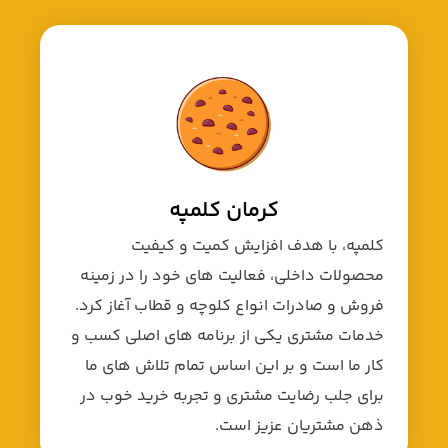
کرمان کلمپه
کلمپه، با هدف افزایش کمیت و کیفیت
محصولات داخلی، فعالیت های خود را در زمینه
فروش و صادرات انواع کلوچه و قطاب آغاز کرد.
خدمات مشتری یکی از برنامه های اصلی کسب و
کار ما است و بر این اساس تمام تلاش های ما
برای جلب رضایت مشتری و تجربه خرید خوب در
ذهن مشتریان عزیز است.