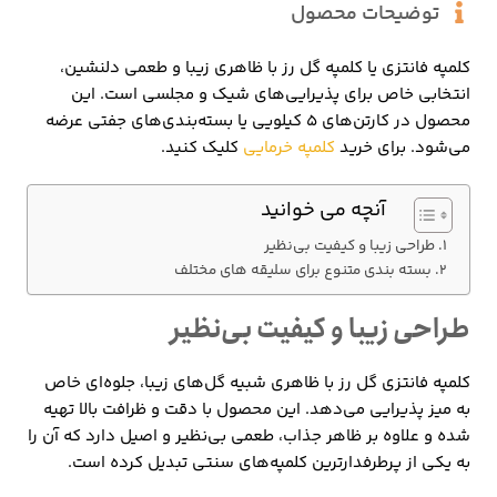
توضیحات محصول
کلمپه فانتزی یا کلمپه گل رز با ظاهری زیبا و طعمی دلنشین،
انتخابی خاص برای پذیرایی‌های شیک و مجلسی است. این
محصول در کارتن‌های ۵ کیلویی یا بسته‌بندی‌های جفتی عرضه
می‌شود. برای خرید
کلمپه خرمایی
کلیک کنید.
آنچه می خوانید
طراحی زیبا و کیفیت بی‌نظیر
بسته بندی متنوع برای سلیقه های مختلف
طراحی زیبا و کیفیت بی‌نظیر
کلمپه فانتزی گل رز با ظاهری شبیه گل‌های زیبا، جلوه‌ای خاص
به میز پذیرایی می‌دهد. این محصول با دقت و ظرافت بالا تهیه
شده و علاوه بر ظاهر جذاب، طعمی بی‌نظیر و اصیل دارد که آن را
به یکی از پرطرفدارترین کلمپه‌های سنتی تبدیل کرده است.