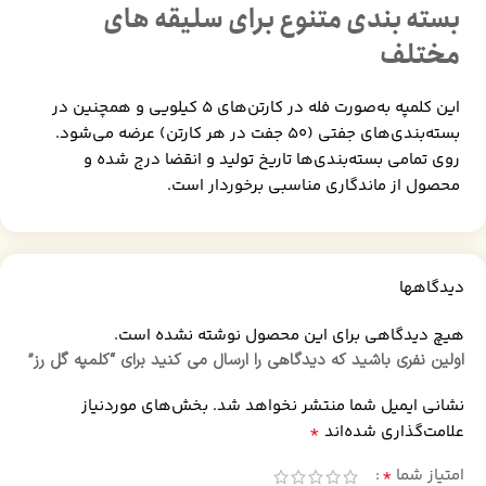
بسته بندی متنوع برای سلیقه های
مختلف
این کلمپه به‌صورت فله در کارتن‌های ۵ کیلویی و همچنین در
بسته‌بندی‌های جفتی (۵۰ جفت در هر کارتن) عرضه می‌شود.
روی تمامی بسته‌بندی‌ها تاریخ تولید و انقضا درج شده و
محصول از ماندگاری مناسبی برخوردار است.
دیدگاهها
هیچ دیدگاهی برای این محصول نوشته نشده است.
اولین نفری باشید که دیدگاهی را ارسال می کنید برای “کلمپه گل رز”
نشانی ایمیل شما منتشر نخواهد شد.
بخش‌های موردنیاز
*
علامت‌گذاری شده‌اند
*
امتیاز شما