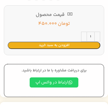
قیمت محصول
تومان
450.000
افزودن به سبد خرید
برای دریافت مشاوره با ما در ارتباط باشید.
ارتباط در واتس اپ