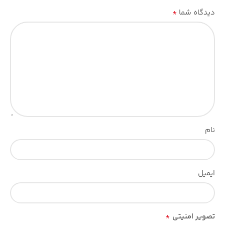
*
دیدگاه شما
نام
ایمیل
*
تصویر امنیتی