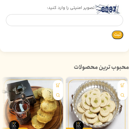
تصویر امنیتی را وارد کنید:
محبوب ترین محصولات